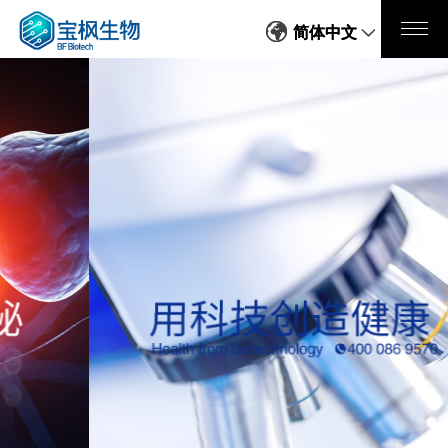
简体中文
简体中文