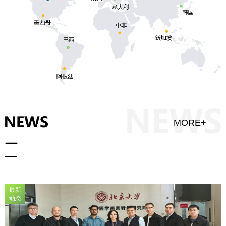
MORE+
最新
动态