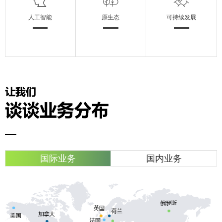
人工智能
原生态
可持续发展
国际业务
国内业务