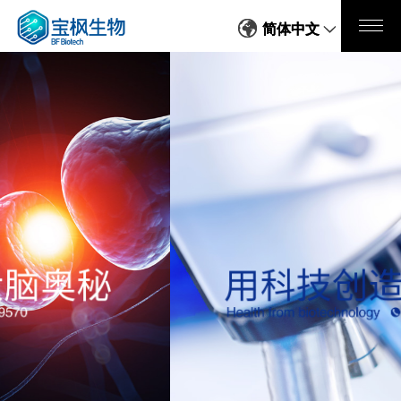
简体中文
简体中文