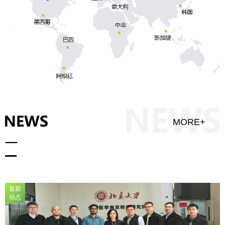
MORE+
最新
动态