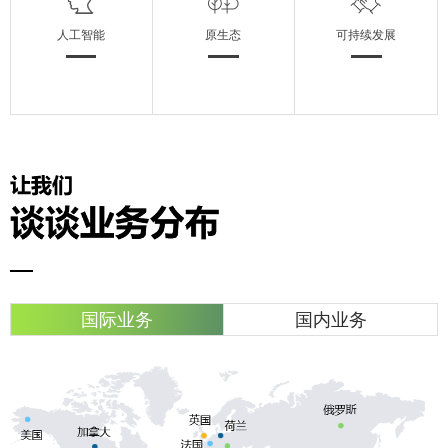
人工智能
原生态
可持续发展
国际业务
国内业务